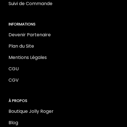
Suivi de Commande
INFORMATIONS
Devenir Partenaire
Plan du Site
Mentions Légales
CGU
CGV
À PROPOS
Boutique Jolly Roger
Blog