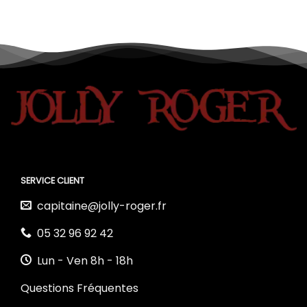
SERVICE CLIENT
capitaine@jolly-roger.fr
05 32 96 92 42
Lun - Ven 8h - 18h
Questions Fréquentes