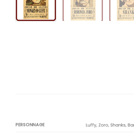
PERSONNAGE
Luffy, Zoro, Shanks, B