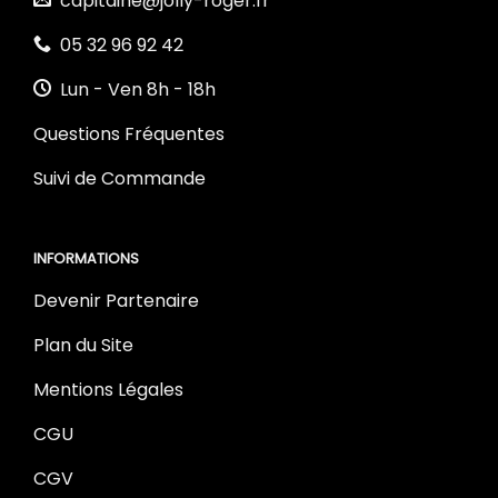
capitaine@jolly-roger.fr
05 32 96 92 42
Lun - Ven 8h - 18h
Questions Fréquentes
Suivi de Commande
INFORMATIONS
Devenir Partenaire
Plan du Site
Mentions Légales
CGU
CGV