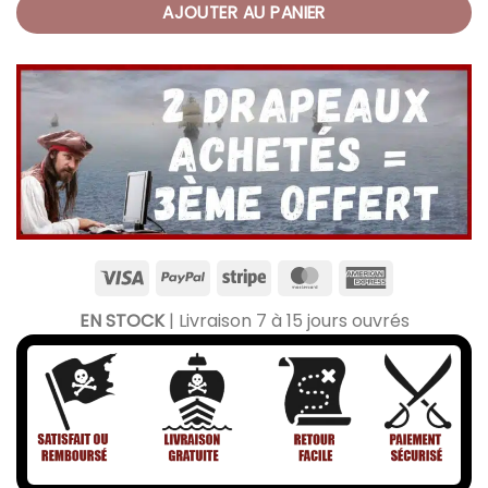
AJOUTER AU PANIER
EN STOCK
| Livraison 7 à 15 jours ouvrés