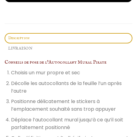
Description
LIVRAISON
Conseils de pose de l’Autocollant Mural Pirate
Choisis un mur propre et sec
Décolle les autocollants de la feuille l’un après
l’autre
Positionne délicatement le stickers à
l’emplacement souhaité sans trop appuyer
Déplace l’autocollant mural jusqu’à ce qu’il soit
parfaitement positionné