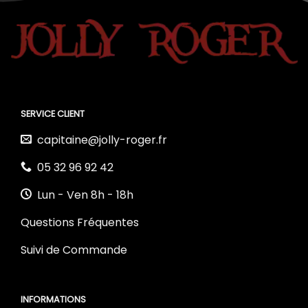
SERVICE CLIENT
capitaine@jolly-roger.fr
05 32 96 92 42
Lun - Ven 8h - 18h
Questions Fréquentes
Suivi de Commande
INFORMATIONS