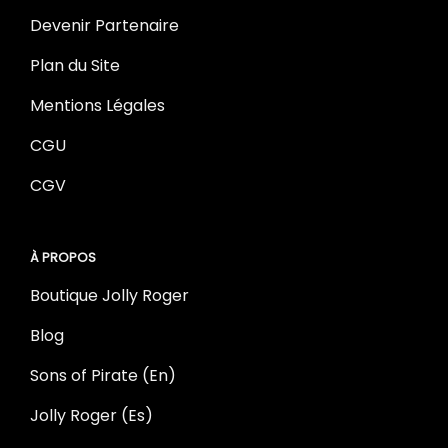
Devenir Partenaire
Plan du Site
Mentions Légales
CGU
CGV
À PROPOS
Boutique Jolly Roger
Blog
Sons of Pirate (En)
Jolly Roger (Es)