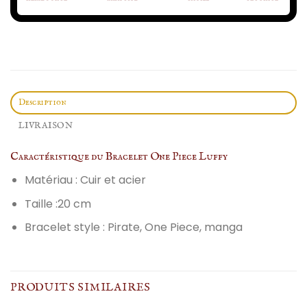
Description
LIVRAISON
Caractéristique du Bracelet One Piece Luffy
Matériau : Cuir et acier
Taille :20 cm
Bracelet style : Pirate, One Piece, manga
PRODUITS SIMILAIRES