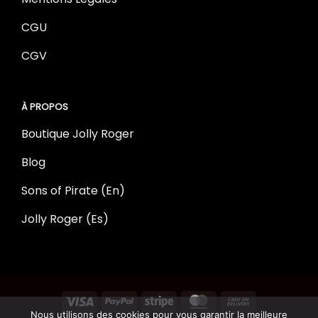
CGU
CGV
À PROPOS
Boutique Jolly Roger
Blog
Sons of Pirate (En)
Jolly Roger (Es)
Nous utilisons des cookies pour vous garantir la meilleure