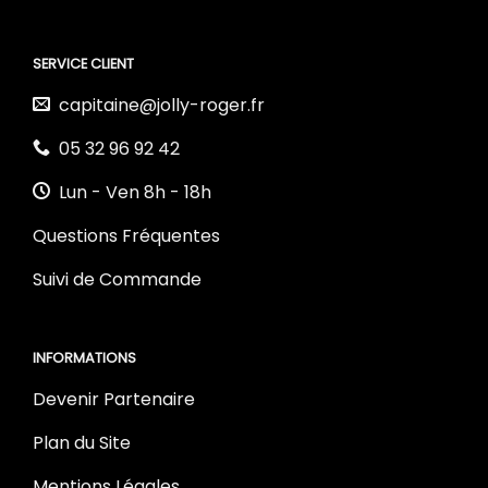
SERVICE CLIENT
capitaine@jolly-roger.fr
05 32 96 92 42
Lun - Ven 8h - 18h
Questions Fréquentes
Suivi de Commande
INFORMATIONS
Devenir Partenaire
Plan du Site
Mentions Légales