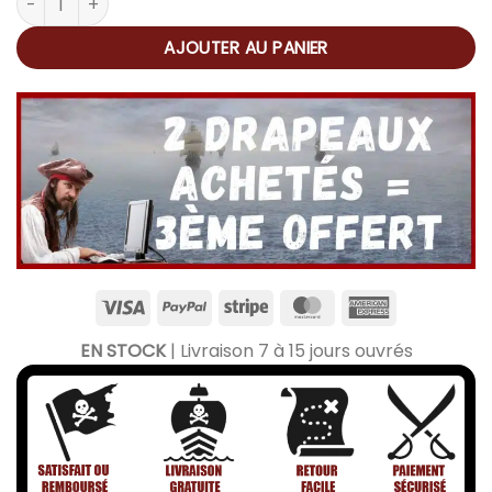
AJOUTER AU PANIER
EN STOCK
| Livraison 7 à 15 jours ouvrés