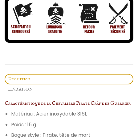
Description
LIVRAISON
Caractéristique de la Chevalière Pirate Crâne de Guerrier
Matériau : Acier inoxydable 316L
Poids : 15 g
Bague style : Pirate, tête de mort