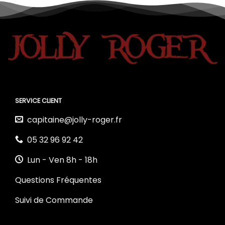
SERVICE CLIENT
capitaine@jolly-roger.fr
05 32 96 92 42
Lun - Ven 8h - 18h
Questions Fréquentes
Suivi de Commande