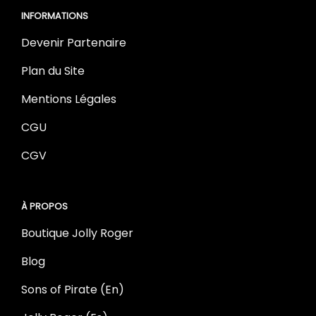
INFORMATIONS
Devenir Partenaire
Plan du Site
Mentions Légales
CGU
CGV
À PROPOS
Boutique Jolly Roger
Blog
Sons of Pirate (En)