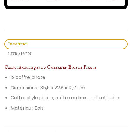
Description
LIVRAISON
Caractéristiques du Coffre en Bois de Pirate
1x coffre pirate
Dimensions : 35,5 x 22,8 x 12,7 cm
Coffre style pirate, coffre en bois, coffret boite
Matériau : Bois