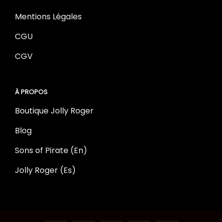
Mentions Légales
CGU
CGV
À PROPOS
Boutique Jolly Roger
Blog
Sons of Pirate (En)
Jolly Roger (Es)