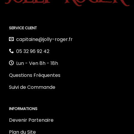
SERVICE CLIENT
capitaine@jolly-roger.fr
05 32 96 92 42
Lun - Ven 8h - 18h
Questions Fréquentes
Suivi de Commande
INFORMATIONS
Devenir Partenaire
Plan du Site