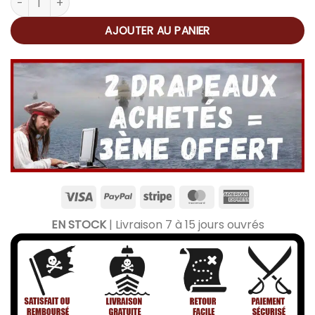
AJOUTER AU PANIER
EN STOCK
| Livraison 7 à 15 jours ouvrés