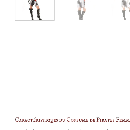
Caractéristiques du Costume de Pirates Femm