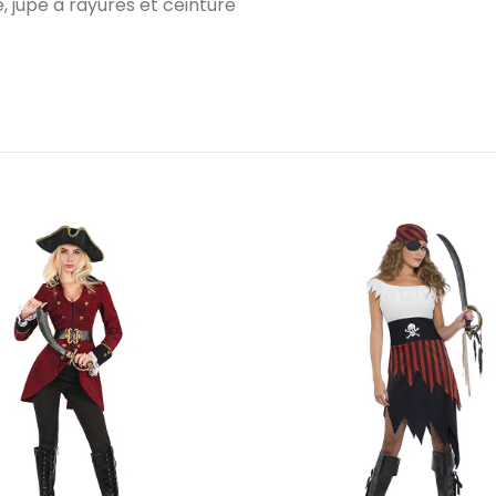
, jupe à rayures et ceinture