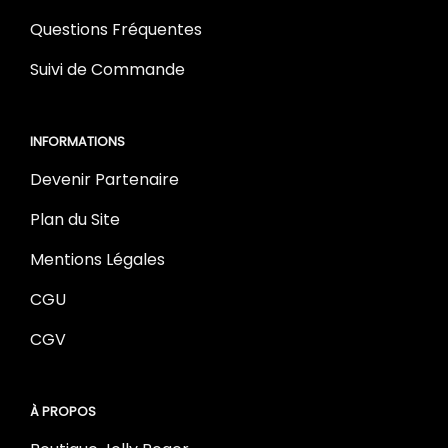
Questions Fréquentes
Suivi de Commande
INFORMATIONS
Devenir Partenaire
Plan du Site
Mentions Légales
CGU
CGV
À PROPOS