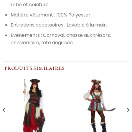
robe et ceinture
Matière vêtement : 100% Polyester
Entretiens accessoires : Lavable à la main
Évènements : Carnaval, chasse aux trésors,
anniversaire, fête déguisée
PRODUITS SIMILAIRES