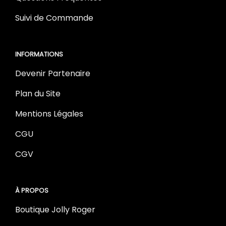
Suivi de Commande
INFORMATIONS
Devenir Partenaire
Plan du Site
Mentions Légales
CGU
CGV
À PROPOS
Boutique Jolly Roger