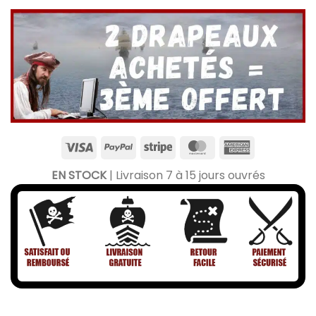
EN STOCK
| Livraison 7 à 15 jours ouvrés