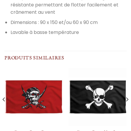
résistante permettant de flotter facilement et
crânement au vent
Dimensions : 90 x 150 et/ou 60 x 90 cm
Lavable à basse température
PRODUITS SIMILAIRES