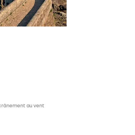
t crânement au vent