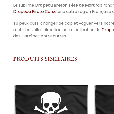
Le sublime
Drapeau Breton Tête de Mort
fait fond
Drapeau Pirate Corse
une autre région Française a
Tu peux aussi changer de cap et voguer vers notr
mets les voiles direction notre collection de
Drape
des Caraïbes entre autres.
PRODUITS SIMILAIRES