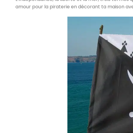
amour pour la piraterie en décorant ta maison av