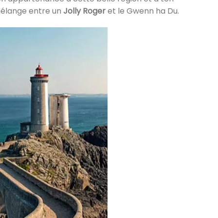
mélange entre un
Jolly Roger
et le Gwenn ha Du.