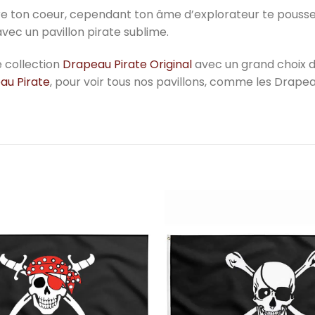
re ton coeur, cependant ton âme d’explorateur te pousse 
vec un pavillon pirate sublime.
e collection
Drapeau Pirate Original
avec un grand choix d
au Pirate
, pour voir tous nos pavillons, comme les Drape