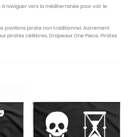
à naviguer vers la méditerranée pour voir le
e pavillons pirate non traditionnel. Autrement
aux pirates célèbres, Drapeaux One Piece, Pirates