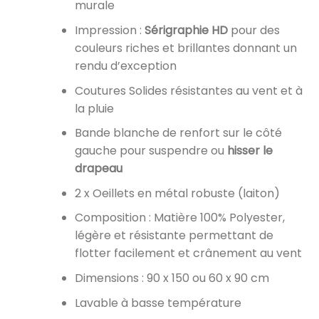
murale
Impression :
Sérigraphie HD
pour des
couleurs riches et brillantes donnant un
rendu d’exception
Coutures Solides résistantes au vent et à
la pluie
Bande blanche de renfort sur le côté
gauche pour suspendre ou
hisser le
drapeau
2 x Oeillets en métal robuste (laiton)
Composition : Matière 100% Polyester,
légère et résistante permettant de
flotter facilement et crânement au vent
Dimensions : 90 x 150 ou 60 x 90 cm
Lavable à basse température