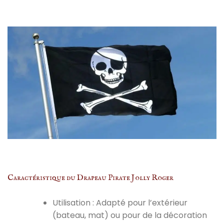
Caractéristique du Drapeau Pirate Jolly Roger
Utilisation : Adapté pour l’extérieur
(bateau, mat) ou pour de la décoration