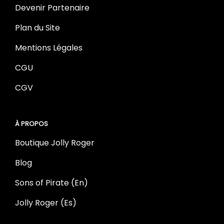
Devenir Partenaire
Plan du Site
Mentions Légales
CGU
CGV
À PROPOS
Boutique Jolly Roger
Blog
Sons of Pirate (En)
Jolly Roger (Es)