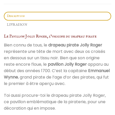
Description
LIVRAISON
Le Pavillon Jolly Roger, l’origine du drapeau pirate
Bien connu de tous, le
drapeau pirate Jolly Roger
représente une tête de mort avec deux os croisés
en dessous sur un tissu noir. Bien que son origine
reste encore floue, le
pavillon Jolly Roger
apparu au
début des années 1700. C’est la capitaine
Emmanuel
Wynne
, grand pirate de l’age d’or des pirates, qui fut
le premier à être aperçu avec.
Toi aussi procure-toi le drapeau pirate Jolly Roger,
ce pavillon emblématique de la piraterie, pour une
décoration qui en impose.