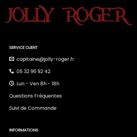
SERVICE CLIENT
capitaine@jolly-roger.fr
05 32 96 92 42
Lun - Ven 8h - 18h
Questions Fréquentes
Suivi de Commande
INFORMATIONS