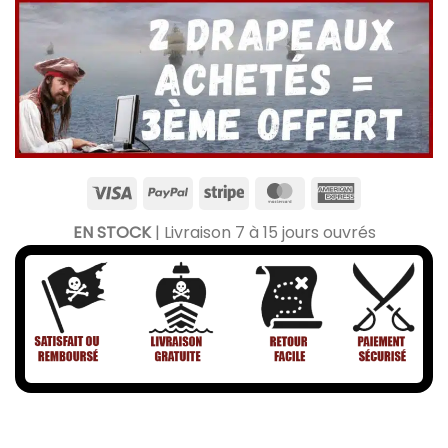
EN STOCK
| Livraison 7 à 15 jours ouvrés