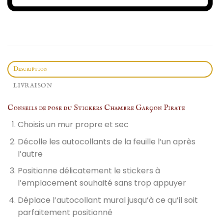
Description
LIVRAISON
Conseils de pose du Stickers Chambre Garçon Pirate
Choisis un mur propre et sec
Décolle les autocollants de la feuille l’un après
l’autre
Positionne délicatement le stickers à
l’emplacement souhaité sans trop appuyer
Déplace l’autocollant mural jusqu’à ce qu’il soit
parfaitement positionné