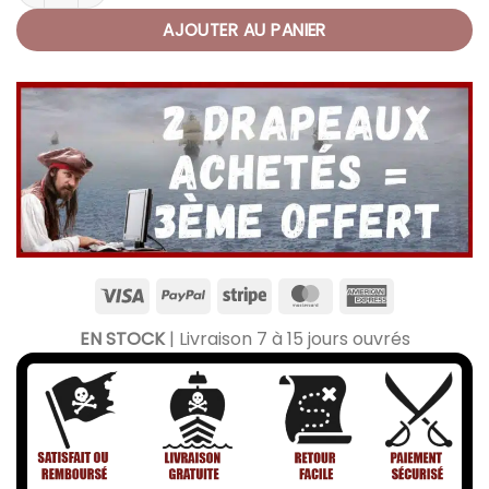
AJOUTER AU PANIER
EN STOCK
| Livraison 7 à 15 jours ouvrés