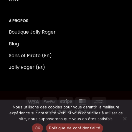
À PROPOS
Boutique Jolly Roger
Blog
Sons of Pirate (En)
Jolly Roger (Es)
Nous utilisons des cookies pour vous garantir la meilleure
Copyright 2026 ©
Jolly Roger
expérience sur notre site web. Si vous continuez à utiliser ce
site, nous supposerons que vous en êtes satisfait.
OK
Politique de confidentialité