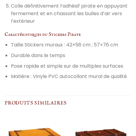
Colle définitivement l’adhésif pirate en appuyant
fermement et en chassant les bulles d’air vers
l’extérieur
Caractéristiques du Stickers Pirate
Taille Stickers muraux : 42×56 cm ; 57×76 cm
Durable dans le temps
Pose rapide et simple sur de multiples surfaces
Matière : Vinyle PVC autocollant mural de qualité
PRODUITS SIMILAIRES