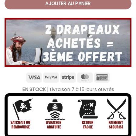
AJOUTER AU PANIER
EN STOCK
| Livraison 7 à 15 jours ouvrés