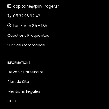
capitaine@jolly-roger.fr
05 32 96 92 42
Lun - Ven 8h - 18h
Questions Fréquentes
Suivi de Commande
INFORMATIONS
Devenir Partenaire
Plan du Site
Mentions Légales
CGU