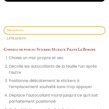
Description
LIVRAISON
Conseils de pose du Stickers Muraux Pirate Le Borgne
Choisis un mur propre et sec
Décolle les autocollants de la feuille l’un après
l’autre
Positionne délicatement le stickers à
l’emplacement souhaité sans trop appuyer
Déplace l’autocollant mural jusqu’à ce qu’il soit
parfaitement positionné