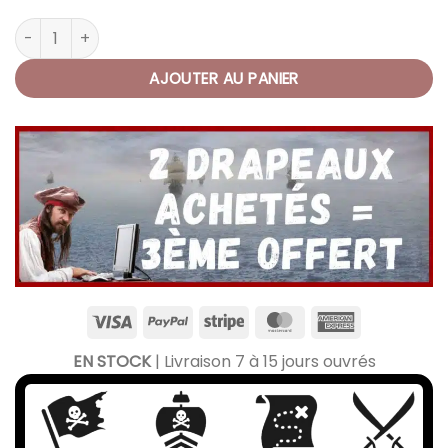
quantité de Tableau Pirate Art Design
AJOUTER AU PANIER
EN STOCK
| Livraison 7 à 15 jours ouvrés