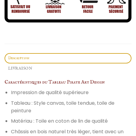
Description
LIVRAISON
Caractéristiques du Tableau Pirate Art Design
Impression de qualité supérieure
Tableau : Style canvas, toile tendue, toile de
peinture
Matériau : Toile en coton de lin de qualité
Châssis en bois naturel très léger, tient avec un