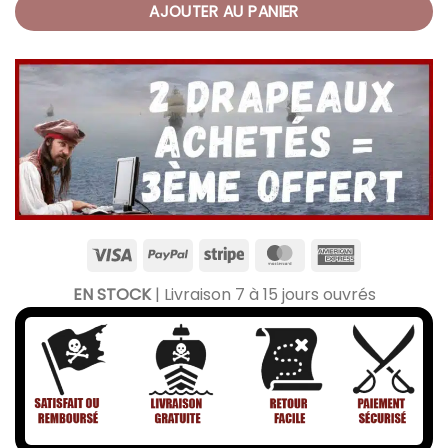
AJOUTER AU PANIER
EN STOCK
| Livraison 7 à 15 jours ouvrés