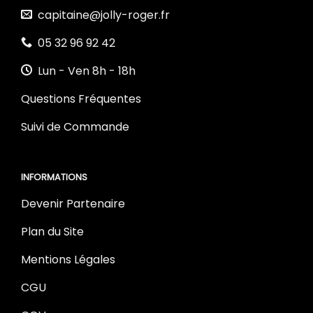
capitaine@jolly-roger.fr
05 32 96 92 42
Lun - Ven 8h - 18h
Questions Fréquentes
Suivi de Commande
INFORMATIONS
Devenir Partenaire
Plan du Site
Mentions Légales
CGU