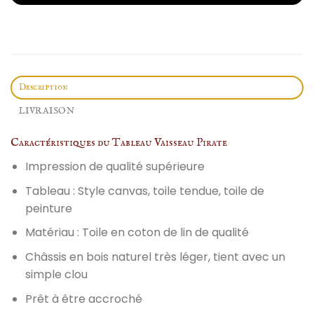
Description
LIVRAISON
Caractéristiques du Tableau Vaisseau Pirate
Impression de qualité supérieure
Tableau : Style canvas, toile tendue, toile de
peinture
Matériau : Toile en coton de lin de qualité
Châssis en bois naturel très léger, tient avec un
simple clou
Prêt à être accroché