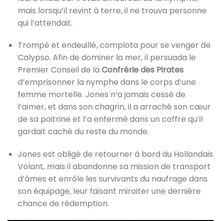
mais lorsqu’il revint à terre, il ne trouva personne
qui l’attendait.
Trompé et endeuillé, complota pour se venger de
Calypso. Afin de dominer la mer, il persuada le
Premier Conseil de la
Confrérie des Pirates
d’emprisonner la nymphe dans le corps d’une
femme mortelle. Jones n’a jamais cessé de
l’aimer, et dans son chagrin, il a arraché son cœur
de sa poitrine et l’a enfermé dans un coffre qu’il
gardait caché du reste du monde.
Jones est obligé de retourner à bord du Hollandais
Volant, mais il abandonne sa mission de transport
d’âmes et enrôle les survivants du naufrage dans
son équipage, leur faisant miroiter une dernière
chance de rédemption.