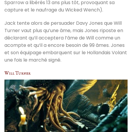
Sparrow a libérés 13 ans plus tôt, provoquant sa
capture et le naufrage du Wicked Wench).
Jack tente alors de persuader Davy Jones que Will
Turner vaut plus qu’une âme, mais Jones riposte en
déclarant qu’il acceptera l’âme de Will comme un
acompte et qu’il a encore besoin de 99 âmes. Jones
et son équipage embarquent sur le Hollandais Volant
une fois le marché signé.
Will Turner