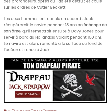
des profondeurs, après qu’il ait été détruit et coulé
sur les ordres de Cutler Beckett.
Les deux hommes ont conclu un accord : Jack
récupérerait le navire pendant
13 ans en échange de
son âme
, qu’il remettrait ensuite à Davy Jones pour
servir à bord du Hollandais Volant pendant 100 ans.
Le navire est alors remonté à la surface du fond de
l’océan et rendu à Jack.