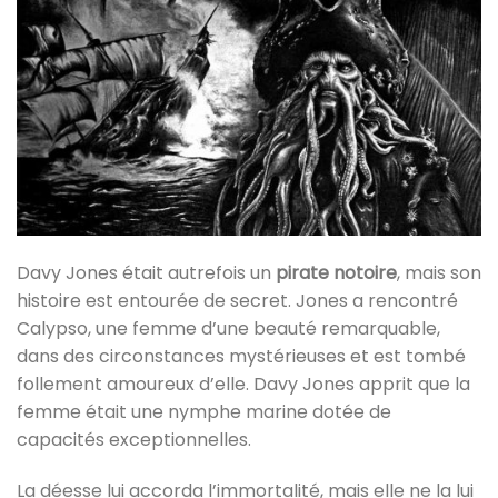
Davy Jones était autrefois un
pirate notoire
, mais son
histoire est entourée de secret. Jones a rencontré
Calypso, une femme d’une beauté remarquable,
dans des circonstances mystérieuses et est tombé
follement amoureux d’elle. Davy Jones apprit que la
femme était une nymphe marine dotée de
capacités exceptionnelles.
La déesse lui accorda l’immortalité, mais elle ne la lui