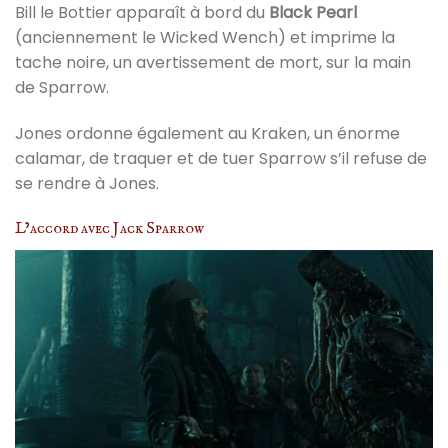
Bill le Bottier apparaît à bord du
Black Pearl
(anciennement le Wicked Wench) et imprime la
tache noire, un avertissement de mort, sur la main
de Sparrow.
Jones ordonne également au Kraken, un énorme
calamar, de traquer et de tuer Sparrow s’il refuse de
se rendre à Jones.
L’accord avec Jack Sparrow