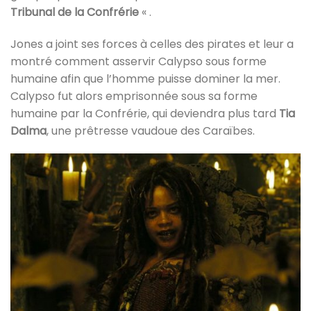
Tribunal de la Confrérie
« .
Jones a joint ses forces à celles des pirates et leur a
montré comment asservir Calypso sous forme
humaine afin que l’homme puisse dominer la mer.
Calypso fut alors emprisonnée sous sa forme
humaine par la Confrérie, qui deviendra plus tard
Tia
Dalma
, une prêtresse vaudoue des Caraïbes.