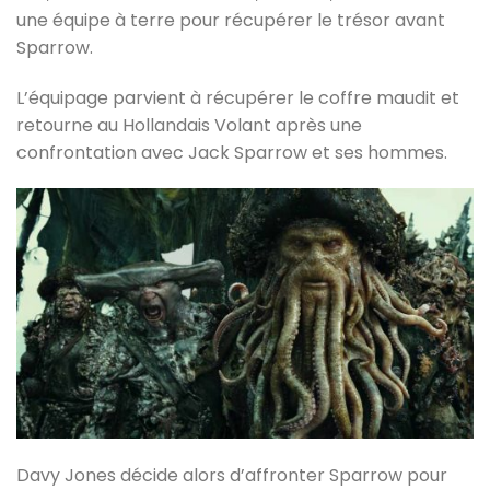
une équipe à terre pour récupérer le trésor avant
Sparrow.
L’équipage parvient à récupérer le coffre maudit et
retourne au Hollandais Volant après une
confrontation avec Jack Sparrow et ses hommes.
Davy Jones décide alors d’affronter Sparrow pour