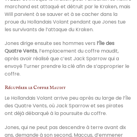
marchand est attaqué et détruit par le Kraken, mais
Will parvient à se sauver et à se cacher dans la
proue du Hollandais Volant pendant que Jones tue
les survivants de l’attaque du Kraken.
Jones dirige ensuite ses hommes vers
l’Île des
Quatre Vents
, l’emplacement du coffre maudit,
après avoir réalisé que c’est Jack Sparrow qui a
envoyé Turner prendre la clé afin de s’approprier le
coffre.
Récupérer le Coffre Maudit
Le Hollandais Volant arrive peu après au large de l’Île
des Quatre Vents, où Jack Sparrow et ses pirates
ont déjà débarqué à la poursuite du coffre.
Jones, qui ne peut pas descendre à terre avant dix
ans, demande à son second, Maccus, d’emmener