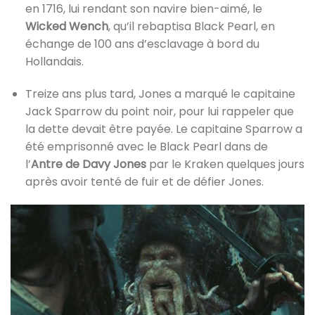
en 1716, lui rendant son navire bien-aimé, le
Wicked Wench
, qu’il rebaptisa Black Pearl, en
échange de 100 ans d’esclavage à bord du
Hollandais.
Treize ans plus tard, Jones a marqué le capitaine
Jack Sparrow du point noir, pour lui rappeler que
la dette devait être payée. Le capitaine Sparrow a
été emprisonné avec le Black Pearl dans de
l’
Antre de Davy Jones
par le Kraken quelques jours
après avoir tenté de fuir et de défier Jones.