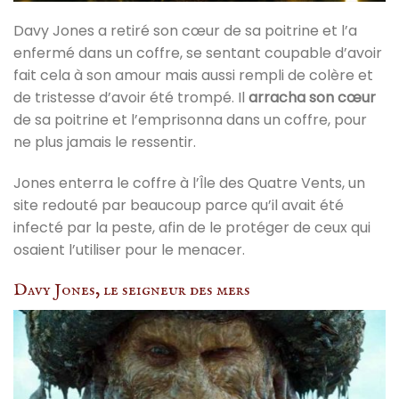
Davy Jones a retiré son cœur de sa poitrine et l’a
enfermé dans un coffre, se sentant coupable d’avoir
fait cela à son amour mais aussi rempli de colère et
de tristesse d’avoir été trompé. Il
arracha son cœur
de sa poitrine et l’emprisonna dans un coffre, pour
ne plus jamais le ressentir.
Jones enterra le coffre à l’Île des Quatre Vents, un
site redouté par beaucoup parce qu’il avait été
infecté par la peste, afin de le protéger de ceux qui
osaient l’utiliser pour le menacer.
Davy Jones, le seigneur des mers