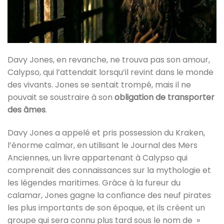
Davy Jones, en revanche, ne trouva pas son amour,
Calypso, qui l’attendait lorsqu’il revint dans le monde
des vivants. Jones se sentait trompé, mais il ne
pouvait se soustraire à son
obligation de transporter
des âmes
.
Davy Jones a appelé et pris possession du Kraken,
l’énorme calmar, en utilisant le Journal des Mers
Anciennes, un livre appartenant à Calypso qui
comprenait des connaissances sur la mythologie et
les légendes maritimes. Grâce à la fureur du
calamar, Jones gagne la confiance des neuf pirates
les plus importants de son époque, et ils créent un
groupe qui sera connu plus tard sous le nom de »