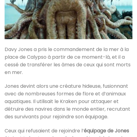
Davy Jones a pris le commandement de la mer à la
place de Calypso à partir de ce moment-là, et il a
cessé de transférer les âmes de ceux qui sont morts
en mer.
Jones devint alors une créature hideuse, fusionnant
avec de nombreuses formes de flore et d’animaux
aquatiques. Il utilisait le Kraken pour attaquer et
détruire des navires dans le monde entier, recrutant
des survivants pour rejoindre son équipage.
Ceux qui refusaient de rejoindre l’
équipage de Jones