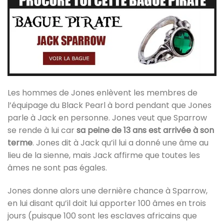
Les hommes de Jones enlèvent les membres de
l’équipage du Black Pearl à bord pendant que Jones
parle à Jack en personne. Jones veut que Sparrow
se rende à lui car
sa peine de 13 ans est arrivée à son
terme
. Jones dit à Jack qu’il lui a donné une âme au
lieu de la sienne, mais Jack affirme que toutes les
âmes ne sont pas égales.
Jones donne alors une dernière chance à Sparrow,
en lui disant qu’il doit lui apporter 100 âmes en trois
jours (puisque 100 sont les esclaves africains que