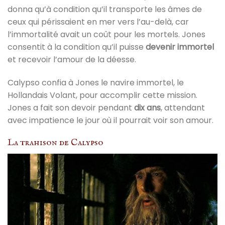
donna qu’à condition qu’il transporte les âmes de
ceux qui périssaient en mer vers l’au-delà, car
l’immortalité avait un coût pour les mortels. Jones
consentit à la condition qu’il puisse
devenir immortel
et recevoir l’amour de la déesse.
Calypso confia à Jones le navire immortel, le
Hollandais Volant, pour accomplir cette mission.
Jones a fait son devoir pendant
dix ans
, attendant
avec impatience le jour où il pourrait voir son amour.
La trahison de Calypso