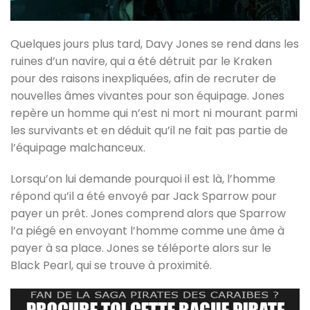
Quelques jours plus tard, Davy Jones se rend dans les
ruines d’un navire, qui a été détruit par le Kraken
pour des raisons inexpliquées, afin de recruter de
nouvelles âmes vivantes pour son équipage. Jones
repère un homme qui n’est ni mort ni mourant parmi
les survivants et en déduit qu’il ne fait pas partie de
l’équipage malchanceux.
Lorsqu’on lui demande pourquoi il est là, l’homme
répond qu’il a été envoyé par Jack Sparrow pour
payer un prêt. Jones comprend alors que Sparrow
l’a piégé en envoyant l’homme comme une âme à
payer à sa place. Jones se téléporte alors sur le
Black Pearl, qui se trouve à proximité.