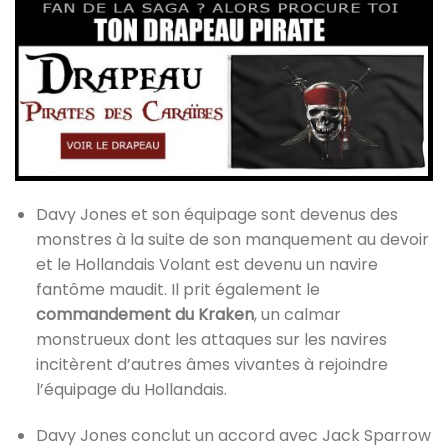
Davy Jones et son équipage sont devenus des
monstres à la suite de son manquement au devoir
et le Hollandais Volant est devenu un navire
fantôme maudit. Il prit également le
commandement du Kraken
, un calmar
monstrueux dont les attaques sur les navires
incitèrent d’autres âmes vivantes à rejoindre
l’équipage du Hollandais.
Davy Jones conclut un accord avec Jack Sparrow