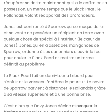
récupérer sa dette maintenant qu’il a le coffre en sa
possession. En même temps que le Black Pearl, le
Hollandais Volant réapparaît des profondeurs.
Jones est confronté à Sparrow, qui se moque de lui
et se vante de posséder un récipient en terre avec
quelque chose de spécial à l’intérieur (le cœur de
Jones). Jones, qui en a assez des manigances de
Sparrow, ordonne à ses canonniers d’ouvrir le feu
pour couler le Black Pearl et mettre un terme
définitif au problème.
Le Black Pearl fait un demi-tour à tribord pour
s’enfuir et le vaisseau fantôme le poursuit. Le navire
de Sparrow parvient à distancer le Hollandais grâce
à sa vitesse supérieure et à une bonne brise.
C’est alors que Davy Jones décide d’
invoquer le