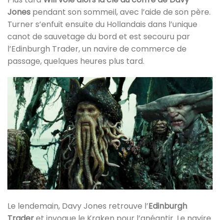
Jones
pendant son sommeil, avec l’aide de son père.
Turner s’enfuit ensuite du Hollandais dans l’unique
canot de sauvetage du bord et est secouru par
l’Edinburgh Trader, un navire de commerce de
passage, quelques heures plus tard.
Le lendemain, Davy Jones retrouve l’
Edinburgh
Trader
et invoque le Kraken pour l’anéantir. Le navire