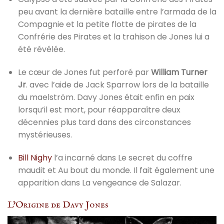
peu avant la dernière bataille entre l’armada de la
Compagnie et la petite flotte de pirates de la
Confrérie des Pirates et la trahison de Jones lui a
été révélée.
Le cœur de Jones fut perforé par
William Turner
Jr
. avec l’aide de Jack Sparrow lors de la bataille
du maelström. Davy Jones était enfin en paix
lorsqu’il est mort, pour réapparaître deux
décennies plus tard dans des circonstances
mystérieuses.
Bill Nighy
l’a incarné dans Le secret du coffre
maudit et Au bout du monde. Il fait également une
apparition dans La vengeance de Salazar.
L’Origine de Davy Jones